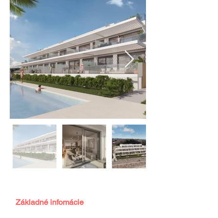
Základné infomácie