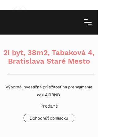
2i byt, 38m2, Tabaková 4,
Bratislava Staré Mesto
Výborná investičná príležitosť na prenajímanie
cez AIRBNB.
Predané
Dohodnúť obhliadku